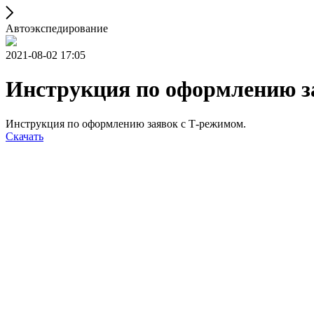
Автоэкспедирование
2021-08-02 17:05
Инструкция по оформлению з
Инструкция по оформлению заявок с Т-режимом.
Скачать